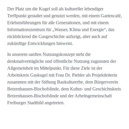
Der Platz um die Kugel soll als kultureller lebendiger
Treffpunkt gestaltet und genutzt werden, mit einem Gartencafé,
Erlebnisführungen für alle Generationen, und mit einem
Informationszentrum für „Wasser, Klima und Energie“, das
rückblickend die Gasgeschichte aufzeigt, aber auch auf
zukünftige Entwicklungen hinweist.
In unserem sanften Nutzungskonzept steht die
denkmalverträgliche und öffentliche Nutzung zugunsten der
Allgemeinheit im Mittelpunkt. Für diese Ziele ist der
Arbeitskreis Gaskugel mit Frau Dr. Piehler als Projektleiterin
zusammen mit der Stiftung Baukulturerbe, dem Bürgerverein
Betzenhausen-Bischofslinde, dem Kultur- und Geschichtskreis
Betzenhausen-Bischofslinde und der Arbeitsgemeinschaft
Freiburger Stadtbild angetreten.