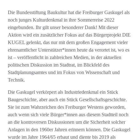
Die Bundesstiftung Baukultur hat die Freiburger Gaskugel als
noch junges Kulturdenkmal in ihre Sommerreise 2022
eingebunden. Ihr gilt unser besonderer Dank! Mit dieser
Aktion wird ein zusätzlicher Fokus auf das Bürgerprojekt DIE
KUGEL gelenkt, das nur mit dem großen Engagement vieler
ehrenamtlicher Unterstützer*innen heute da verortet ist, wo es
ist – veröffentlicht in zahlreichen Medien, in der aktuellen
politischen Diskussion im Stadtrat, im Blickfeld des
Stadtplanungsamtes und im Fokus von Wissenschaft und
Technik.
Die Gaskugel verkörpert als Industriedenkmal ein Stück
Baugeschichte, aber auch ein Stück Gesellschaftsgeschichte.
Sie ist zum Wahrzeichen des Freiburger Westens geworden,
auch wenn sich viele Bürger*innen aus diesem Stadtteil noch
an die kontroversen Diskussionen um die Sicherheit solcher
Anlagen in den 1960er Jahren erinnern können. Die Gaskugel
wurde im Jahre 1964/65 erbaut und diente bis 2019 als