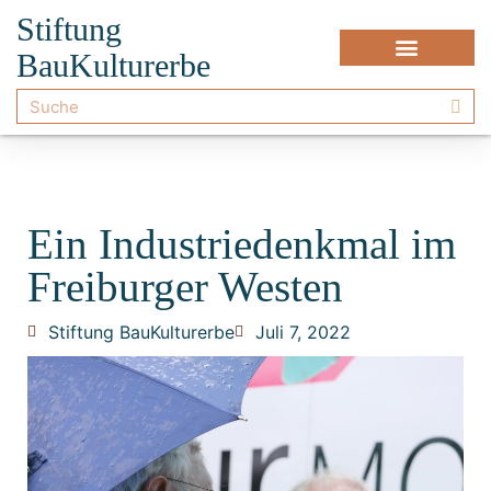
Stiftung
BauKulturerbe
Ein Industriedenkmal im
Freiburger Westen
Stiftung BauKulturerbe
Juli 7, 2022