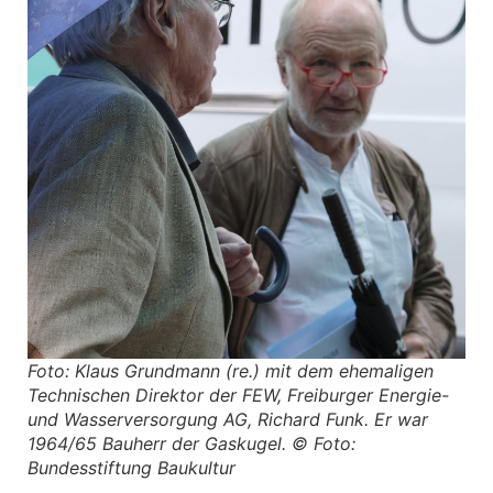
Foto: Klaus Grundmann (re.) mit dem ehemaligen
Technischen Direktor der FEW, Freiburger Energie-
und Wasserversorgung AG, Richard Funk. Er war
1964/65 Bauherr der Gaskugel. © Foto:
Bundesstiftung Baukultur