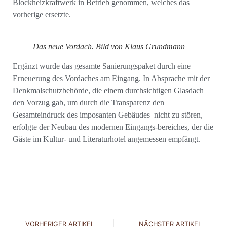
Blockheizkraftwerk in Betrieb genommen, welches das
vorherige ersetzte.
Das neue Vordach. Bild von Klaus Grundmann
Ergänzt wurde das gesamte Sanierungspaket durch eine
Erneuerung des Vordaches am Eingang. In Absprache mit der
Denkmalschutzbehörde, die einem durchsichtigen Glasdach
den Vorzug gab, um durch die Transparenz den
Gesamteindruck des imposanten Gebäudes nicht zu stören,
erfolgte der Neubau des modernen Eingangs-bereiches, der die
Gäste im Kultur- und Literaturhotel angemessen empfängt.
VORHERIGER ARTIKEL
NÄCHSTER ARTIKEL