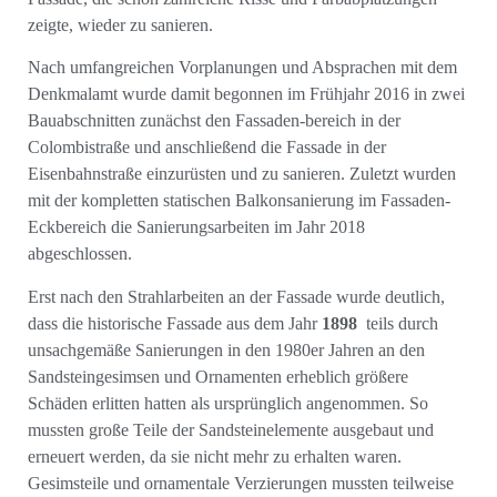
zeigte, wieder zu sanieren.
Nach umfangreichen Vorplanungen und Absprachen mit dem
Denkmalamt wurde damit begonnen im Frühjahr 2016 in zwei
Bauabschnitten zunächst den Fassaden-bereich in der
Colombistraße und anschließend die Fassade in der
Eisenbahnstraße einzurüsten und zu sanieren. Zuletzt wurden
mit der kompletten statischen Balkonsanierung im Fassaden-
Eckbereich die Sanierungsarbeiten im Jahr 2018
abgeschlossen.
Erst nach den Strahlarbeiten an der Fassade wurde deutlich,
dass die historische Fassade aus dem Jahr
1898
teils durch
unsachgemäße Sanierungen in den 1980er Jahren an den
Sandsteingesimsen und Ornamenten erheblich größere
Schäden erlitten hatten als ursprünglich angenommen. So
mussten große Teile der Sandsteinelemente ausgebaut und
erneuert werden, da sie nicht mehr zu erhalten waren.
Gesimsteile und ornamentale Verzierungen mussten teilweise