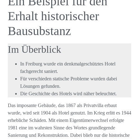
Ein Beispiel für den
Erhalt historischer
Bausubstanz
Im Überblick
In Freiburg wurde ein denkmalgeschütztes Hotel
fachgerecht saniert.
Für verschieden statische Probleme wurden dabei
Lösungen gefunden.
Die Geschichte des Hotels wird näher beleuchtet.
Das imposante Gebäude, das 1867 als Privatvilla erbaut
wurde, wird seit 1904 als Hotel genutzt. Im Krieg erlitt es 1944
erhebliche Schäden. Mit einem Eigentümerwechsel erfolgte
1981 eine im wahrsten Sinne des Wortes grundlegende
Sanierung und Rekonstruktion. Dabei blieb nur die historische