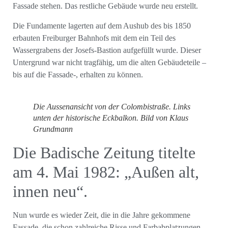
Fassade stehen. Das restliche Gebäude wurde neu erstellt.
Die Fundamente lagerten auf dem Aushub des bis 1850
erbauten Freiburger Bahnhofs mit dem ein Teil des
Wassergrabens der Josefs-Bastion aufgefüllt wurde. Dieser
Untergrund war nicht tragfähig, um die alten Gebäudeteile –
bis auf die Fassade-, erhalten zu können.
Die Aussenansicht von der Colombistraße. Links
unten der historische Eckbalkon. Bild von Klaus
Grundmann
Die Badische Zeitung titelte
am 4. Mai 1982: „Außen alt,
innen neu“.
Nun wurde es wieder Zeit, die in die Jahre gekommene
Fassade, die schon zahlreiche Risse und Farbabplatzungen