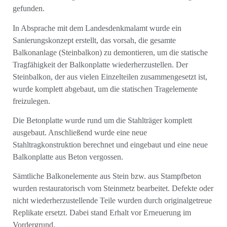
gefunden.
In Absprache mit dem Landesdenkmalamt wurde ein
Sanierungskonzept erstellt, das vorsah, die gesamte
Balkonanlage (Steinbalkon) zu demontieren, um die statische
Tragfähigkeit der Balkonplatte wiederherzustellen. Der
Steinbalkon, der aus vielen Einzelteilen zusammengesetzt ist,
wurde komplett abgebaut, um die statischen Tragelemente
freizulegen.
Die Betonplatte wurde rund um die Stahlträger komplett
ausgebaut. Anschließend wurde eine neue
Stahltragkonstruktion berechnet und eingebaut und eine neue
Balkonplatte aus Beton vergossen.
Sämtliche Balkonelemente aus Stein bzw. aus Stampfbeton
wurden restauratorisch vom Steinmetz bearbeitet. Defekte oder
nicht wiederherzustellende Teile wurden durch originalgetreue
Replikate ersetzt. Dabei stand Erhalt vor Erneuerung im
Vordergrund.