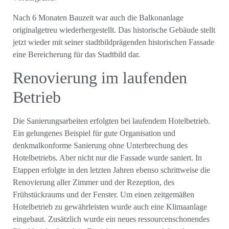
Nach 6 Monaten Bauzeit war auch die Balkonanlage
originalgetreu wiederhergestellt. Das historische Gebäude stellt
jetzt wieder mit seiner stadtbildprägenden historischen Fassade
eine Bereicherung für das Stadtbild dar.
Renovierung im laufenden
Betrieb
Die Sanierungsarbeiten erfolgten bei laufendem Hotelbetrieb.
Ein gelungenes Beispiel für gute Organisation und
denkmalkonforme Sanierung ohne Unterbrechung des
Hotelbetriebs. Aber nicht nur die Fassade wurde saniert. In
Etappen erfolgte in den letzten Jahren ebenso schrittweise die
Renovierung aller Zimmer und der Rezeption, des
Frühstückraums und der Fenster. Um einen zeitgemäßen
Hotelbetrieb zu gewährleisten wurde auch eine Klimaanlage
eingebaut. Zusätzlich wurde ein neues ressourcenschonendes