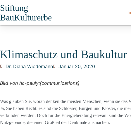
Stiftung
In
BauKulturerbe
Klimaschutz und Baukultur
Dr. Diana Wiedemann
Januar 20, 2020
Bild von hc-pauly:[communications]
Was glauben Sie, woran denken die meisten Menschen, wenn sie das
Ja, Sie haben Recht: es sind die Schlösser, Burgen und Klöster, die mei
verbunden werden. Doch für die Energieberatung relevant sind die Wo
Nutzgebäude, die einen Großteil der Denkmale ausmachen.