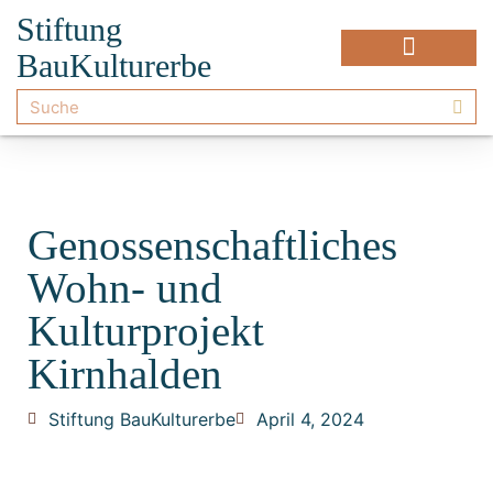
Stiftung
BauKulturerbe
Genossenschaftliches
Wohn- und
Kulturprojekt
Kirnhalden
Stiftung BauKulturerbe
April 4, 2024