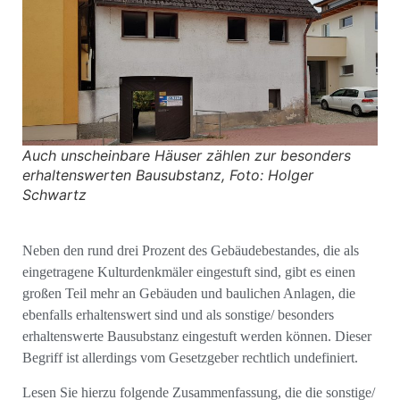
Auch unscheinbare Häuser zählen zur besonders
erhaltenswerten Bausubstanz, Foto: Holger
Schwartz
Neben den rund drei Prozent des Gebäudebestandes, die als
eingetragene Kulturdenkmäler eingestuft sind, gibt es einen
großen Teil mehr an Gebäuden und baulichen Anlagen, die
ebenfalls erhaltenswert sind und als sonstige/ besonders
erhaltenswerte Bausubstanz eingestuft werden können. Dieser
Begriff ist allerdings vom Gesetzgeber rechtlich undefiniert.
Lesen Sie hierzu folgende Zusammenfassung, die die sonstige/