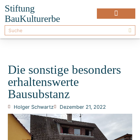
Stiftung
BauKulturerbe
Die sonstige besonders
erhaltenswerte
Bausubstanz
Holger Schwartz
Dezember 21, 2022