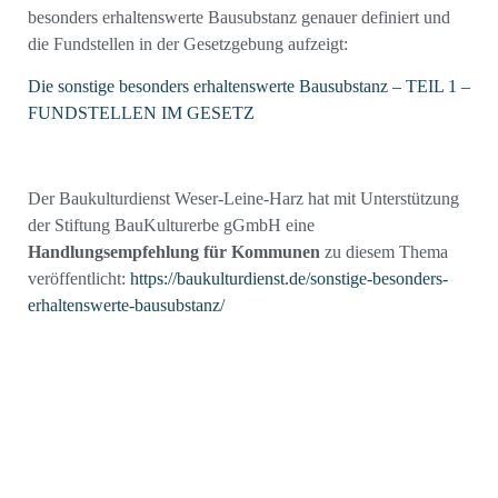
besonders erhaltenswerte Bausubstanz genauer definiert und
die Fundstellen in der Gesetzgebung aufzeigt:
Die sonstige besonders erhaltenswerte Bausubstanz – TEIL 1 –
FUNDSTELLEN IM GESETZ
Der Baukulturdienst Weser-Leine-Harz hat mit Unterstützung
der Stiftung BauKulturerbe gGmbH eine
Handlungsempfehlung für Kommunen
zu diesem Thema
veröffentlicht:
https://baukulturdienst.de/sonstige-besonders-
erhaltenswerte-bausubstanz/