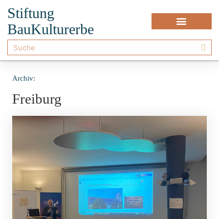
Stiftung
BauKulturerbe
Archiv:
Freiburg