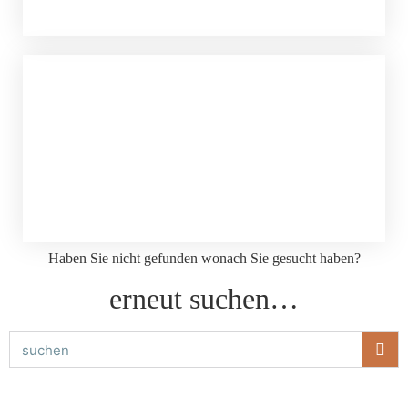
Haben Sie nicht gefunden wonach Sie gesucht haben?
erneut suchen…