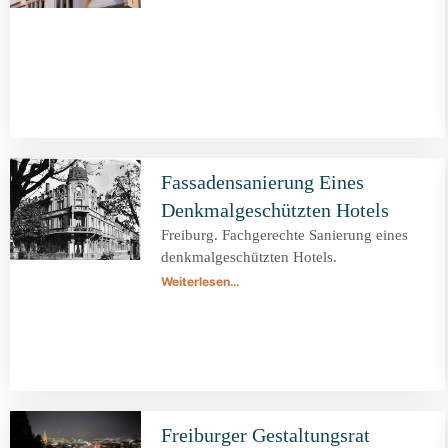
Fassadensanierung Eines
Denkmalgeschützten Hotels
Freiburg. Fachgerechte Sanierung eines
denkmalgeschützten Hotels.
Weiterlesen…
Freiburger Gestaltungsrat