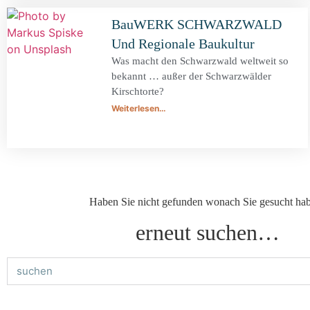
BauWERK SCHWARZWALD
Und Regionale Baukultur
Was macht den Schwarzwald weltweit so
bekannt … außer der Schwarzwälder
Kirschtorte?
Weiterlesen…
Haben Sie nicht gefunden wonach Sie gesucht ha
erneut suchen…