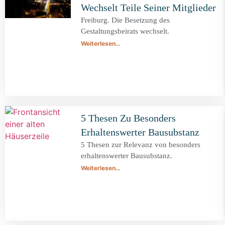
Wechselt Teile Seiner Mitglieder
Freiburg. Die Besetzung des
Gestaltungsbeirats wechselt.
Weiterlesen…
5 Thesen Zu Besonders
Erhaltenswerter Bausubstanz
5 Thesen zur Relevanz von besonders
erhaltenswerter Bausubstanz.
Weiterlesen…