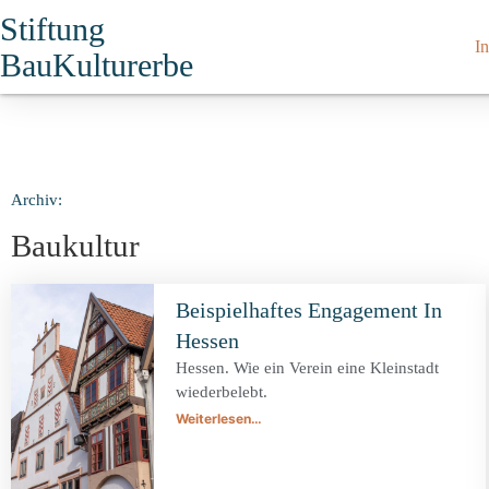
Stiftung
In
BauKulturerbe
Archiv:
Baukultur
Beispielhaftes Engagement In
Hessen
Hessen. Wie ein Verein eine Kleinstadt
wiederbelebt.
Weiterlesen…