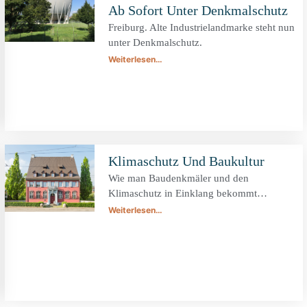
Ab Sofort Unter Denkmalschutz
Freiburg. Alte Industrielandmarke steht nun
unter Denkmalschutz.
Weiterlesen…
Klimaschutz Und Baukultur
Wie man Baudenkmäler und den
Klimaschutz in Einklang bekommt…
Weiterlesen…